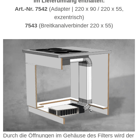
Im Lieferumfang enthalten:
Art.-Nr. 7542
(Adapter | 220 x 90 / 220 x 55,
exzentrisch)
7543
(Breitkanalverbinder 220 x 55)
Durch die Öffnungen im Gehäuse des Filters wird der