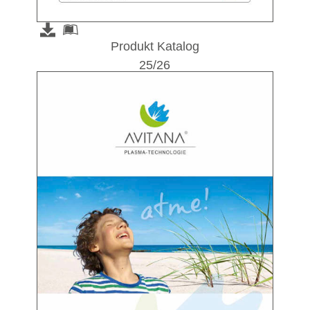
Produkt Katalog
25/26