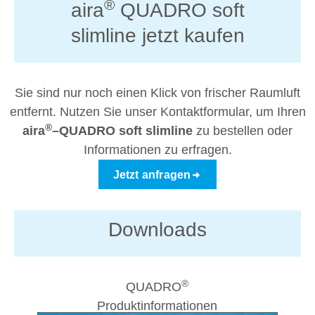
®
aira
QUADRO soft
slimline jetzt kaufen
Sie sind nur noch einen Klick von frischer Raumluft
entfernt. Nutzen Sie unser Kontaktformular, um Ihren
®
aira
–QUADRO soft slimline
zu bestellen oder
Informationen zu erfragen.
Jetzt anfragen
Downloads
®
QUADRO
Produktinformationen