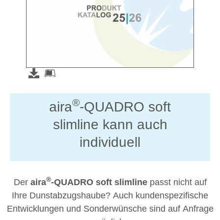
®
aira
-QUADRO soft
slimline kann auch
individuell
®
Der
aira
-QUADRO soft slimline
passt nicht auf
Ihre Dunstabzugshaube? Auch kundenspezifische
Entwicklungen und Sonderwünsche sind auf Anfrage