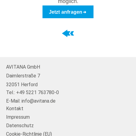
möglich.
Jetzt anfragen
AVITANA GmbH
Daimlerstraße 7
32051 Herford
Tel.: +49 5221 763780-0
E-Mail: info@avitana.de
Kontakt
Impressum
Datenschutz
Cookie-Richtlinie (EU)