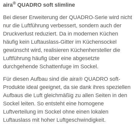
®
aira
QUADRO soft slimline
Bei dieser Erweiterung der QUADRO-Serie wird nicht
nur die Luftführung verbessert, sondern auch der
Druckverlust reduziert. Da in modernen Küchen
häufig kein Luftauslass-Gitter im Küchensockel
gewünscht wird, realisieren Küchenhersteller die
Luftführung häufig über eine abgesetzte
durchgehende Schattenfuge im Sockel.
Für diesen Aufbau sind die aira® QUADRO soft-
Produkte ideal geeignet, da sie dank ihres speziellen
Aufbaus die Luft gleichmäßig zu allen Seiten in den
Sockel leiten. So entsteht eine homogene
Luftverteilung im Sockel ohne einen lokalen
Luftauslass mit hoher Luftgeschwindigkeit.