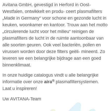
Avitana GmbH, gevestigd in Herford in Oost-
Westfalen, ontwikkelt en produ- ceert plasmafilters
„Made in Germany“ voor schone en gezonde lucht in
keuken, woonkamer en kantoor. Trouw aan het motto
„circulerende lucht voor het milieu“ reinigen de
plasmafilters de lucht in de ruimte aantoonbaar van
alle soorten geuren. Ook veel bacteriën, pollen en
virussen worden door deze filters geëli- mineerd. Zo
leveren we een belangrijke bijdrage aan een goed
binnenklimaat.
In onze huidige catalogus vindt u alle belangrijke
®
informatie over onze
aira
plasmafiltersystemen.
Laat u inspireren!
Uw AVITANA-Team