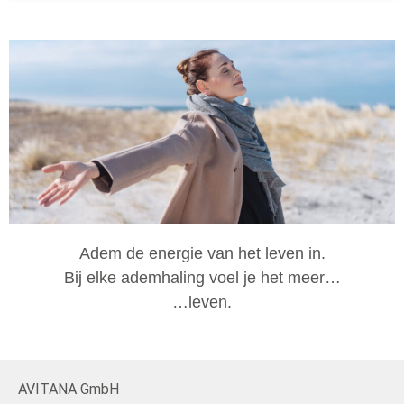
Adem de energie van het leven in.
Bij elke ademhaling voel je het meer…
…leven.
AVITANA GmbH