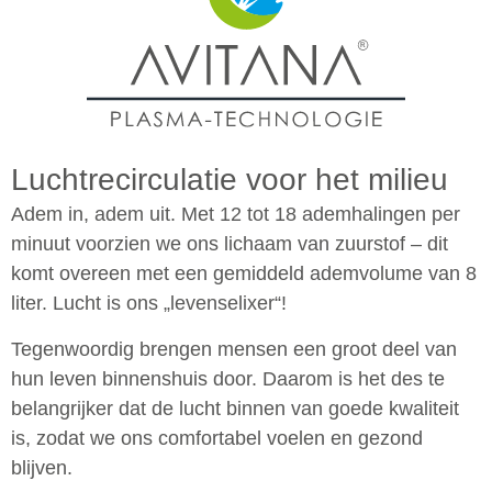
Luchtrecirculatie voor het milieu
Adem in, adem uit. Met 12 tot 18 ademhalingen per
minuut voorzien we ons lichaam van zuurstof – dit
komt overeen met een gemiddeld ademvolume van 8
liter. Lucht is ons „levenselixer“!
Tegenwoordig brengen mensen een groot deel van
hun leven binnenshuis door. Daarom is het des te
belangrijker dat de lucht binnen van goede kwaliteit
is, zodat we ons comfortabel voelen en gezond
blijven.