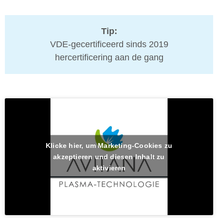
Tip:
VDE-gecertificeerd sinds 2019
hercertificering aan de gang
Klicke hier, um Marketing-Cookies zu
akzeptieren und diesen Inhalt zu
aktivieren