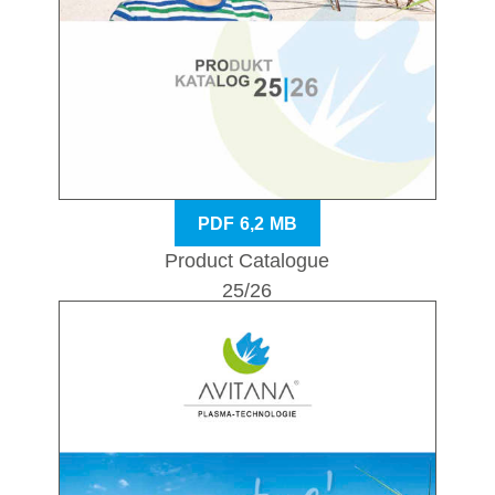
PDF 6,2 MB
Product Catalogue
25/26