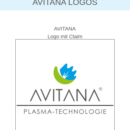
AVITANA LOGOS
AVITANA
Logo mit Claim