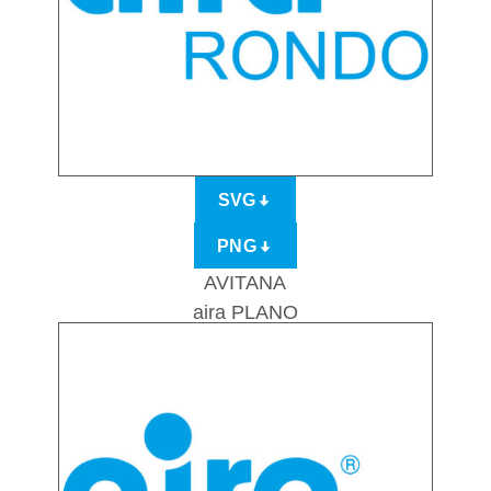
SVG
PNG
AVITANA
aira PLANO