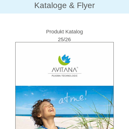
Kataloge & Flyer
Produkt Katalog
25/26