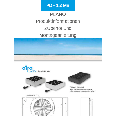
PDF 1,3 MB
PLANO
Produktinformationen
ZUbehör und
Montageanleitung