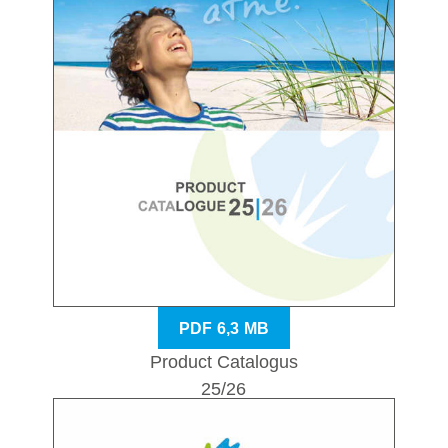
PDF 6,3 MB
Product Catalogus
25/26