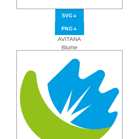
SVG
PNG
AVITANA
Blume