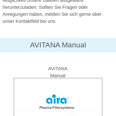
Möglichkeit unsere Dateien ausgewählt
herunterzuladen. Sollten Sie Fragen oder
Anregungen haben, melden Sie sich gerne über
unser Kontaktfeld bei uns.
AVITANA Manual
AVITANA
Manual