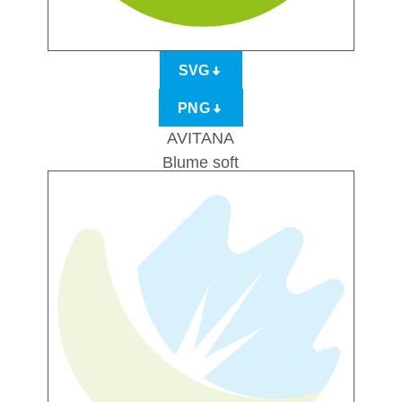
SVG
PNG
AVITANA
Blume soft