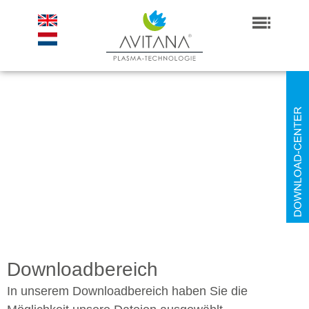
Downloadbereich
In unserem Downloadbereich haben Sie die