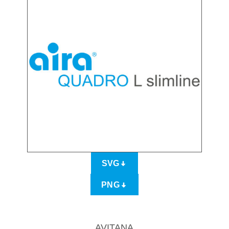
SVG
PNG
AVITANA