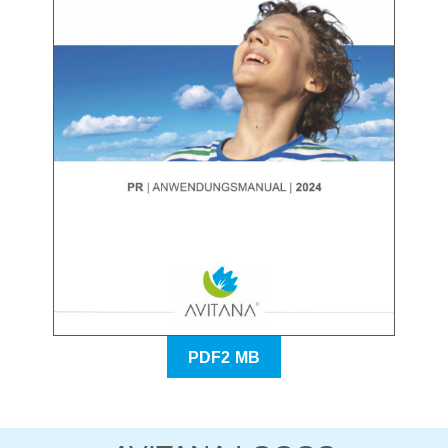
PDF2 MB