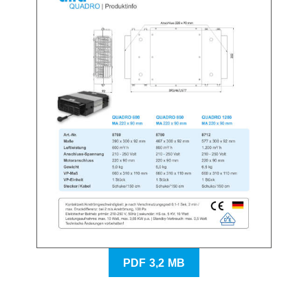
PDF 3,2 MB