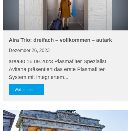
Aira Trio: dreifach – vollkommen – autark
Dezember 26, 2023
area30 16.09.2023 Plasmafilter-Spezialist
Avitana präsentiert das erste Plasmafilter-
System mit integriertem...
Weiter lesen ...