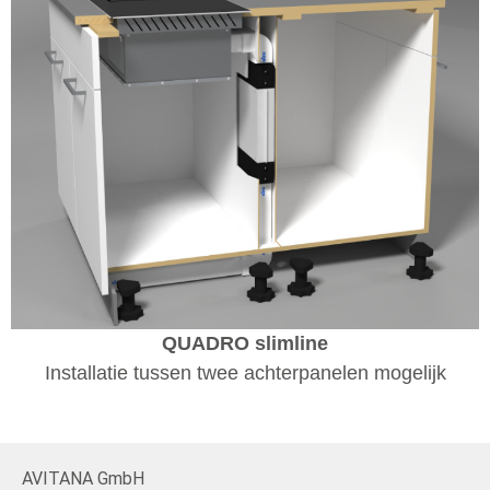
QUADRO slimline
Installatie tussen twee achterpanelen mogelijk
AVITANA GmbH