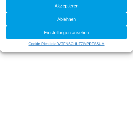
Akzeptieren
Ablehnen
Einstellungen ansehen
Cookie-Richtlinie
DATENSCHUTZ
IMPRESSUM