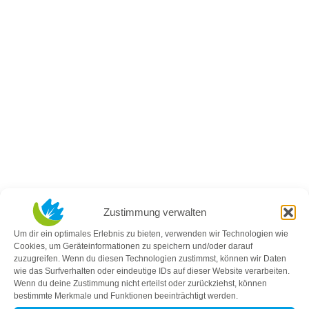
Zustimmung verwalten
Um dir ein optimales Erlebnis zu bieten, verwenden wir Technologien wie
Cookies, um Geräteinformationen zu speichern und/oder darauf
zuzugreifen. Wenn du diesen Technologien zustimmst, können wir Daten
wie das Surfverhalten oder eindeutige IDs auf dieser Website verarbeiten.
Wenn du deine Zustimmung nicht erteilst oder zurückziehst, können
bestimmte Merkmale und Funktionen beeinträchtigt werden.