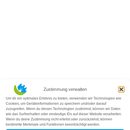
Zustimmung verwalten
Um dir ein optimales Erlebnis zu bieten, verwenden wir Technologien wie
Cookies, um Geräteinformationen zu speichern und/oder darauf
zuzugreifen. Wenn du diesen Technologien zustimmst, können wir Daten
wie das Surfverhalten oder eindeutige IDs auf dieser Website verarbeiten.
Wenn du deine Zustimmung nicht erteilst oder zurückziehst, können
bestimmte Merkmale und Funktionen beeinträchtigt werden.