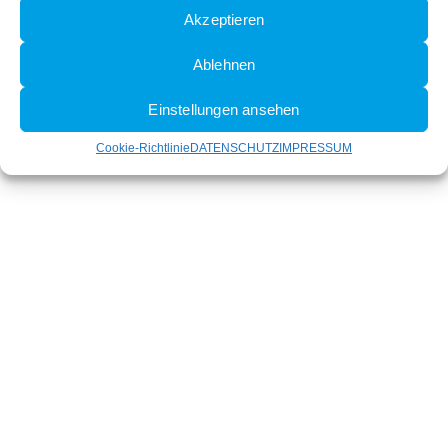
Akzeptieren
Ablehnen
Einstellungen ansehen
Cookie-Richtlinie
DATENSCHUTZ
IMPRESSUM