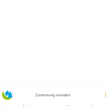
Zustimmung verwalten